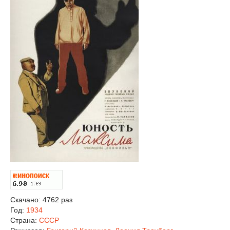
Скачано: 4762 раз
Год:
1934
Страна:
СССР