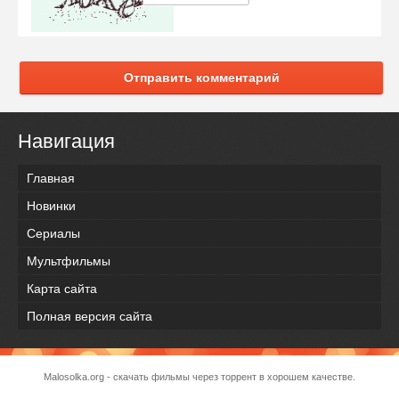
Отправить комментарий
Навигация
Главная
Новинки
Сериалы
Мультфильмы
Карта сайта
Полная версия сайта
Malosolka.org - скачать фильмы через торрент в хорошем качестве.