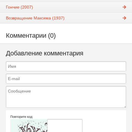
Гончие (2007)
Возвращение Максима (1937)
Комментарии (0)
Добавление комментария
Повторите код: