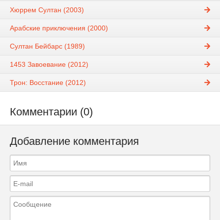
Хюррем Султан (2003)
Арабские приключения (2000)
Султан Бейбарс (1989)
1453 Завоевание (2012)
Трон: Восстание (2012)
Комментарии (0)
Добавление комментария