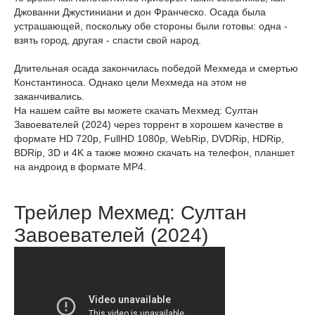
Джованни Джустиниани и дон Франческо. Осада была
устрашающей, поскольку обе стороны были готовы: одна -
взять город, другая - спасти свой народ.
Длительная осада закончилась победой Мехмеда и смертью
Константиноса. Однако цели Мехмеда на этом не
заканчивались.
На нашем сайте вы можете скачать Мехмед: Султан
Завоевателей (2024) через торрент в хорошем качестве в
формате HD 720p, FullHD 1080p, WebRip, DVDRip, HDRip,
BDRip, 3D и 4K а также можно скачать на телефон, планшет
на андроид в формате MP4.
Трейлер Мехмед: Султан
Завоевателей (2024)