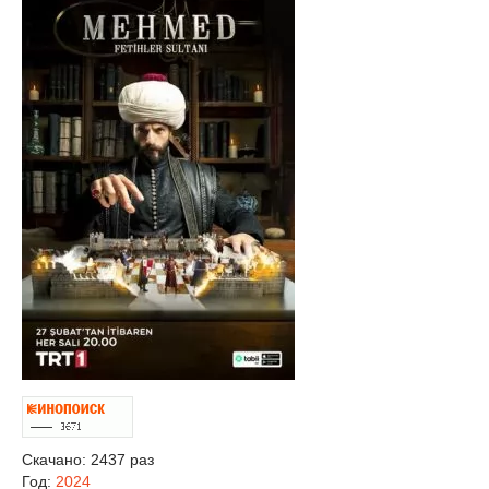
Скачано: 2437 раз
Год:
2024