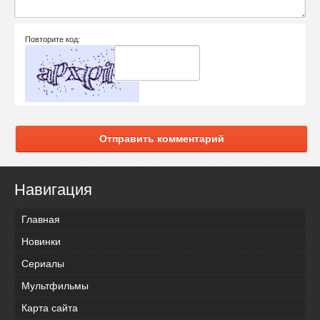
Повторите код:
Отправить комментарий
Навигация
Главная
Новинки
Сериалы
Мультфильмы
Карта сайта