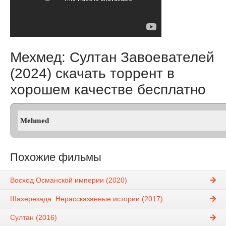
Мехмед: Султан Завоевателей
(2024) скачать торрент в
хорошем качестве бесплатно
Похожие фильмы
Восход Османской империи (2020)
Шахерезада. Нерассказанные истории (2017)
Султан (2016)