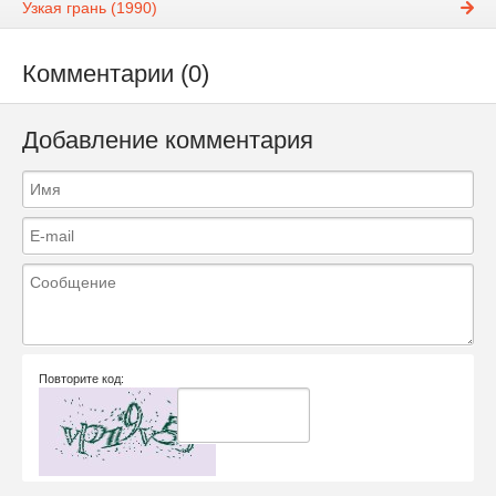
Узкая грань (1990)
Комментарии (0)
Добавление комментария
Повторите код: