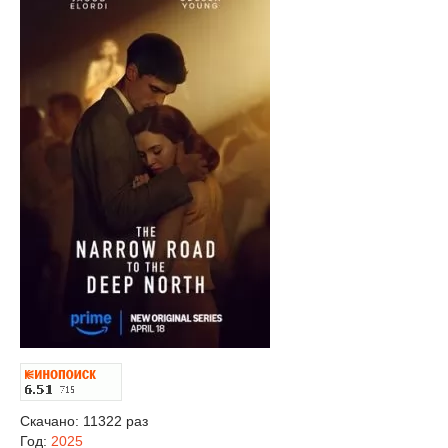
Скачано: 11322 раз
Год:
2025