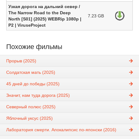
Узкая дорога на дальний север /
The Narrow Road to the Deep
7.23 GB
North [S01] (2025) WEBRip 1080p |
P2 | ViruseProject
Похожие фильмы
Прорыв (2025)
Солдатская мать (2025)
45 дней до победы (2025)
Значит, нам туда дорога (2025)
Северный полюс (2025)
Яблочный уксус (2025)
Лаборатория смерти. Апокалипсис по-японски (2016)