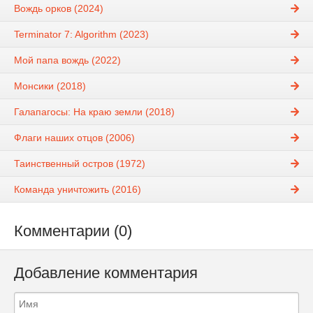
Вождь орков (2024)
Terminator 7: Algorithm (2023)
Мой папа вождь (2022)
Монсики (2018)
Галапагосы: На краю земли (2018)
Флаги наших отцов (2006)
Таинственный остров (1972)
Команда уничтожить (2016)
Комментарии (0)
Добавление комментария