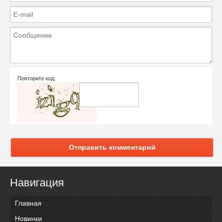
Повторите код:
Отправить комментарий
Навигация
Главная
Новинки