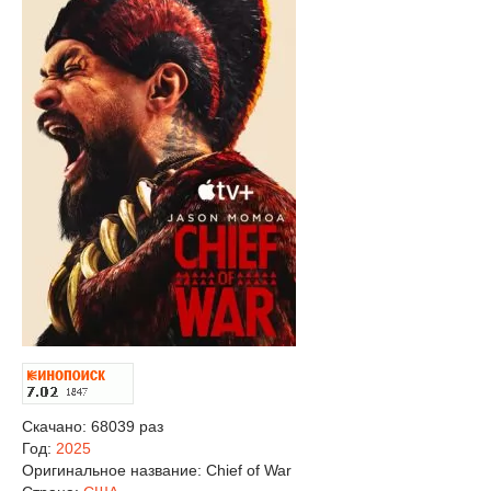
Скачано: 68039 раз
Год:
2025
Оригинальное название:
Chief of War