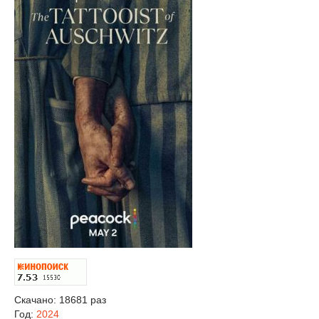
Скачано: 18681 раз
Год:
2024