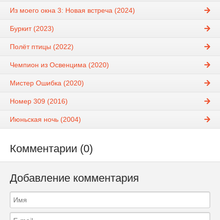
Из моего окна 3: Новая встреча (2024)
Буркит (2023)
Полёт птицы (2022)
Чемпион из Освенцима (2020)
Мистер Ошибка (2020)
Номер 309 (2016)
Июньская ночь (2004)
Комментарии (0)
Добавление комментария