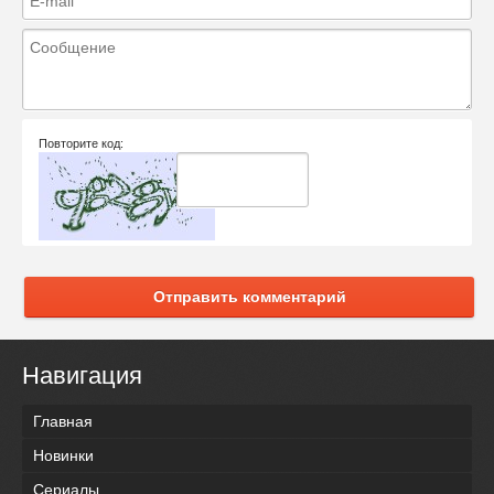
Повторите код:
Отправить комментарий
Навигация
Главная
Новинки
Сериалы