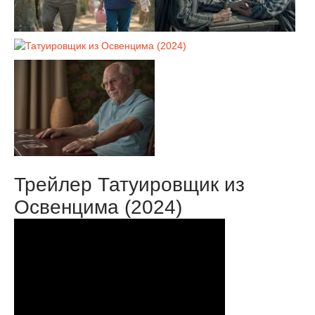
Трейлер Татуировщик из
Освенцима (2024)