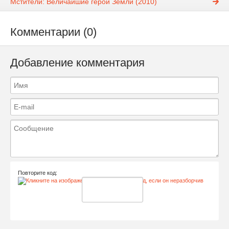
Мстители: Величайшие герои Земли (2010)
Комментарии (0)
Добавление комментария
Повторите код: