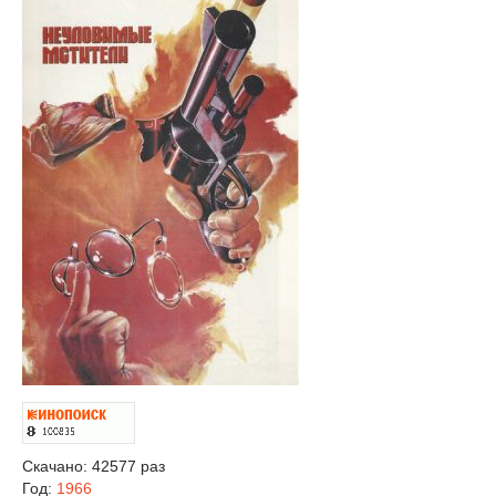
Скачано: 42577 раз
Год:
1966