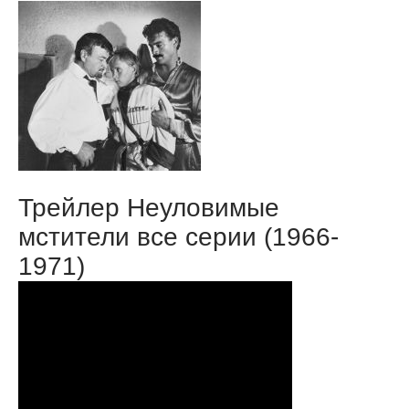
Трейлер Неуловимые
мстители все серии (1966-
1971)