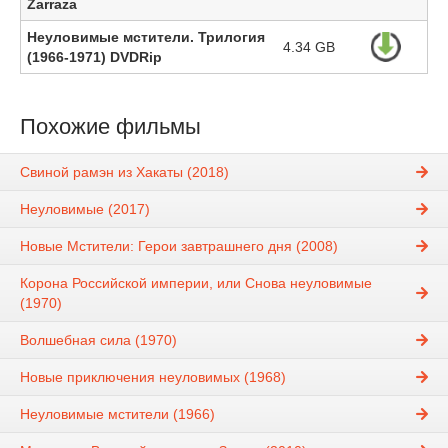
Zarraza
Неуловимые мстители. Трилогия
4.34 GB
(1966-1971) DVDRip
Похожие фильмы
Свиной рамэн из Хакаты (2018)
Неуловимые (2017)
Новые Мстители: Герои завтрашнего дня (2008)
Корона Российской империи, или Снова неуловимые
(1970)
Волшебная сила (1970)
Новые приключения неуловимых (1968)
Неуловимые мстители (1966)