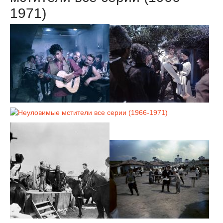
1971)