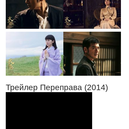
Трейлер Переправа (2014)