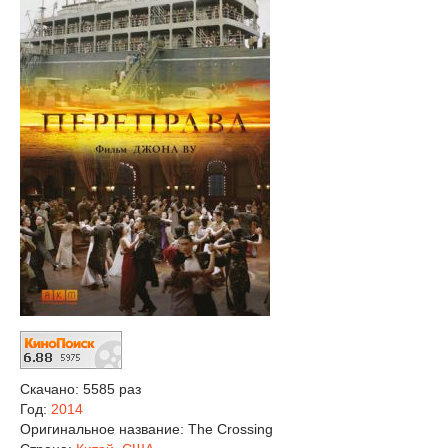
Скачано: 5585 раз
Год:
2014
Оригинальное название:
The Crossing