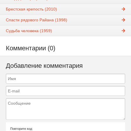
Брестская крепость (2010)
Спасти рядового Райана (1998)
Судьба человека (1959)
Комментарии (0)
Добавление комментария
Повторите код: