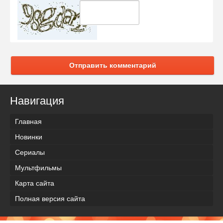
Отправить комментарий
Навигация
Главная
Новинки
Сериалы
Мультфильмы
Карта сайта
Полная версия сайта