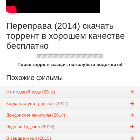
Переправа (2014) скачать
торрент в хорошем качестве
бесплатно
Поиск торрент раздач, пожалуйста подождите!
Похожие фильмы
Не подавай виду (2014)
Когда наступит рассвет (2014)
Лондонские каникулы (2014)
Чудо на Гудзоне (2016)
В сердце моря (2015)