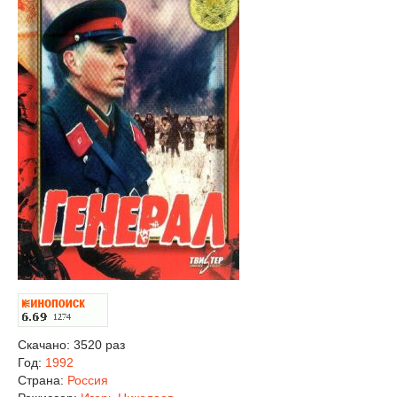
Скачано: 3520 раз
Год:
1992
Страна:
Россия