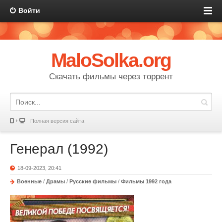
Войти
MaloSolka.org
Скачать фильмы через торрент
Полная версия сайта
Генерал (1992)
18-09-2023, 20:41
Военные
/
Драмы
/
Русские фильмы
/
Фильмы 1992 года