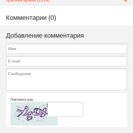
Красная армия (2014)
Комментарии (0)
Добавление комментария
Повторите код: