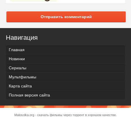
Отправить комментарий
Навигация
Главная
Новинки
Сериалы
Мультфильмы
Карта сайта
Полная версия сайта
Malosolka.org - скачать фильмы через торрент в хорошем качестве.