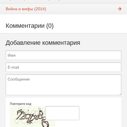
Война и мифы (2014)
Комментарии (0)
Добавление комментария
Повторите код: