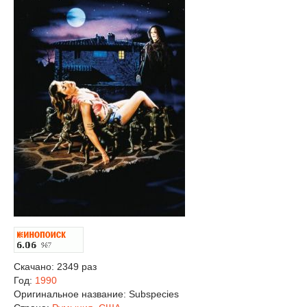
Скачано: 2349 раз
Год:
1990
Оригинальное название:
Subspecies