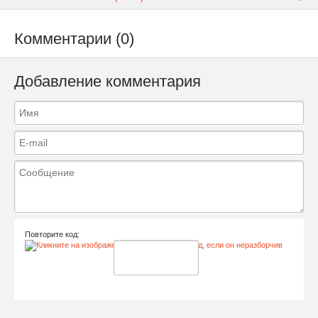
Комментарии (0)
Добавление комментария
Повторите код: