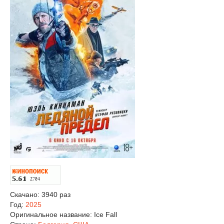
Скачано: 3940 раз
Год:
2025
Оригинальное название:
Ice Fall