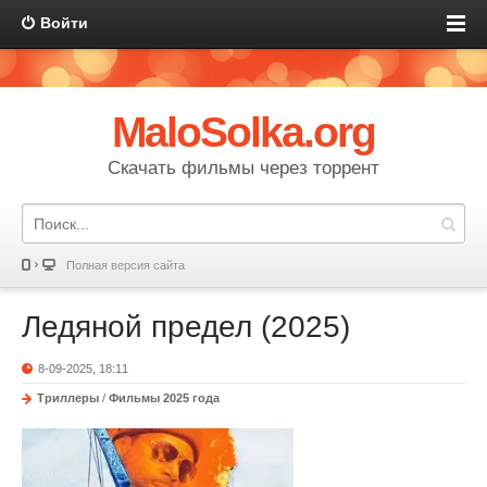
Войти
MaloSolka.org
Скачать фильмы через торрент
Полная версия сайта
Ледяной предел (2025)
8-09-2025, 18:11
Триллеры
/
Фильмы 2025 года