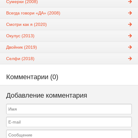
Сумерки (2008)
Всегда говори «ДА» (2008)
Смотри как я (2020)
Окулус (2013)
Двойник (2019)
Селфи (2018)
Комментарии (0)
Добавление комментария