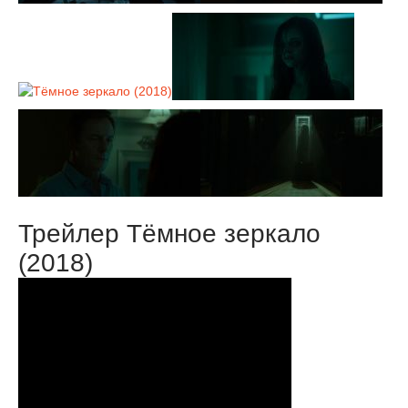
Трейлер Тёмное зеркало
(2018)