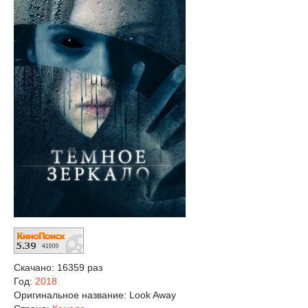
Скачано: 16359 раз
Год:
2018
Оригинальное название:
Look Away