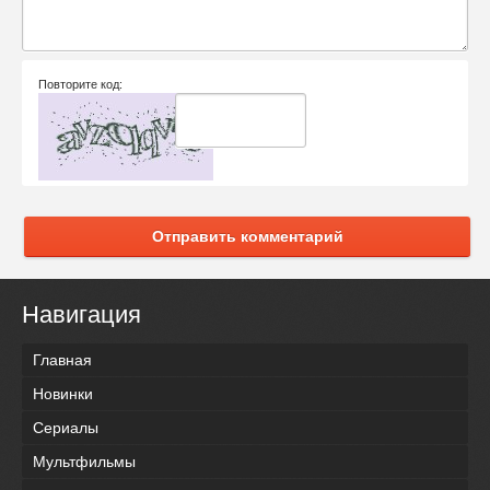
Повторите код:
Отправить комментарий
Навигация
Главная
Новинки
Сериалы
Мультфильмы