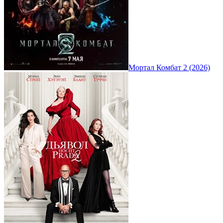
Мортал Комбат 2 (2026)