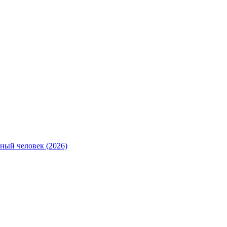
ный человек (2026)