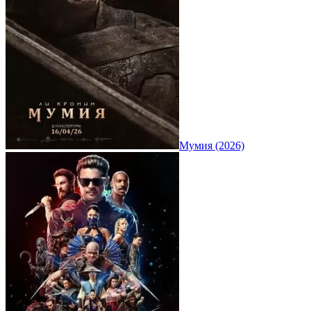
Мумия (2026)