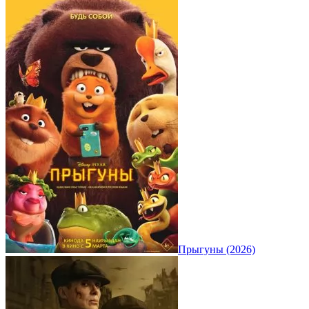
Прыгуны (2026)