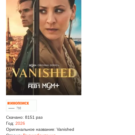
Скачано: 8151 раз
Год:
2026
Оригинальное название:
Vanished