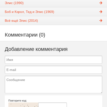
Элис (1990)
Боб и Кэрол, Тед и Элис (1969)
Всё ещё Элис (2014)
Комментарии (0)
Добавление комментария
Повторите код: