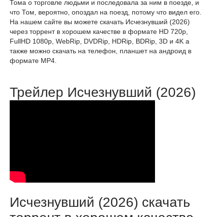
Тома о торговле людьми и последовала за ним в поезде, и
что Том, вероятно, опоздал на поезд, потому что видел его.
На нашем сайте вы можете скачать Исчезнувший (2026)
через торрент в хорошем качестве в формате HD 720p,
FullHD 1080p, WebRip, DVDRip, HDRip, BDRip, 3D и 4K а
также можно скачать на телефон, планшет на андроид в
формате MP4.
Трейлер Исчезнувший (2026)
Исчезнувший (2026) скачать