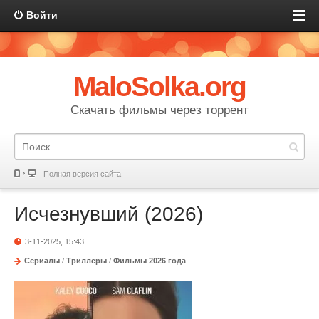
Войти
MaloSolka.org
Скачать фильмы через торрент
Полная версия сайта
Исчезнувший (2026)
3-11-2025, 15:43
Сериалы
/
Триллеры
/
Фильмы 2026 года