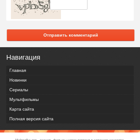
Отправить комментарий
Навигация
Главная
Новинки
Сериалы
Мультфильмы
Карта сайта
Полная версия сайта
Malosolka.org - скачать фильмы через торрент в хорошем качестве.