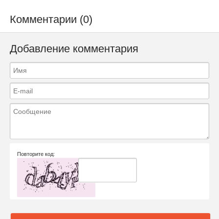
Комментарии (0)
Добавление комментария
Повторите код: