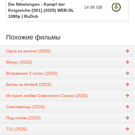
Die Nibelungen - Kampf der
14.06 GB
Knigreiche [S01] (2025) WEB-DL
1080p | RuDub
Похожие фильмы
Одна из многих (2025)
Мегрэ (2025)
Вторжение 3 сезон (2025)
Битва за битвой (2025)
История любви Советского Союза (2025)
Самозванцы (2024)
Под огнём (2025)
731 (2025)