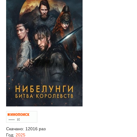
Скачано: 12016 раз
Год:
2025