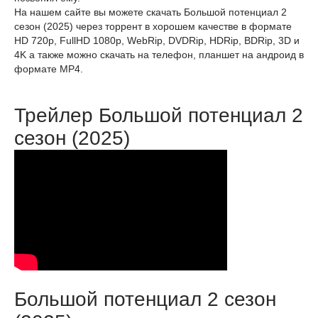
На нашем сайте вы можете скачать Большой потенциал 2
сезон (2025) через торрент в хорошем качестве в формате
HD 720p, FullHD 1080p, WebRip, DVDRip, HDRip, BDRip, 3D и
4K а также можно скачать на телефон, планшет на андроид в
формате MP4.
Трейлер Большой потенциал 2
сезон (2025)
Большой потенциал 2 сезон