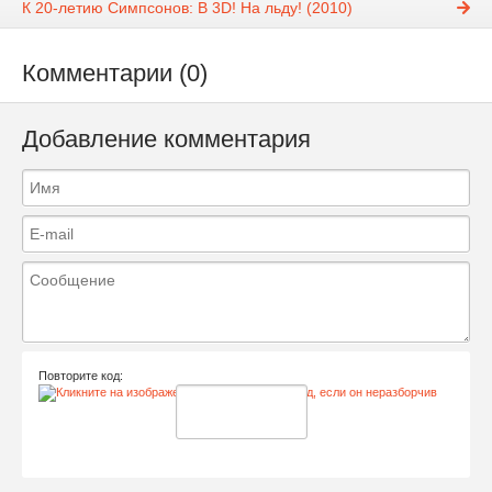
К 20-летию Симпсонов: В 3D! На льду! (2010)
Комментарии (0)
Добавление комментария
Повторите код: