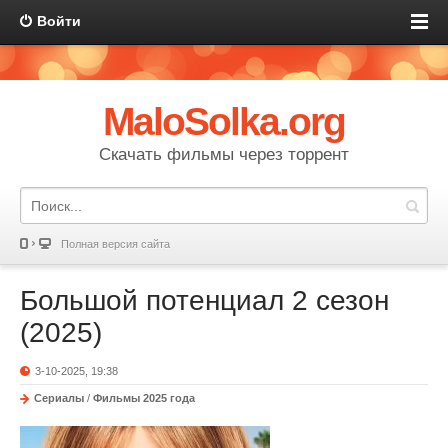
Войти
MaloSolka.org
Скачать фильмы через торрент
Полная версия сайта
Большой потенциал 2 сезон
(2025)
3-10-2025, 19:38
Сериалы
/
Фильмы 2025 года