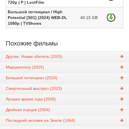
720p | P | LostFilm
Большой потенциал / High
Potential [S01] (2024) WEB-DL
40.15 GB
1080р | TVShows
Похожие фильмы
Другие. Новая обитель (2025)
Маршмэллоу (2025)
Большой потенциал (2024)
Смертельный выстрел (2023)
Лучшее время года (2008)
Двойная порция (2004)
Последний человек на Земле (1964)