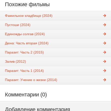
Похожие фильмы
Фамильное кладбище (2024)
Пустоши (2024)
Единожды солгав (2024)
Дюна: Часть вторая (2024)
Паразит: Часть 2 (2015)
Залив (2012)
Паразит: Часть 1 (2014)
Паразит: Учение о жизни (2014)
Комментарии (0)
Добавление комментария