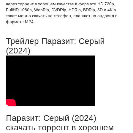
через торрент в хорошем качестве в формате HD 720p,
FullHD 1080p, WebRip, DVDRip, HDRip, BDRip, 3D и 4K а
также можно скачать на телефон, планшет на андроид в
формате MP4.
Трейлер Паразит: Серый
(2024)
Паразит: Серый (2024)
скачать торрент в хорошем