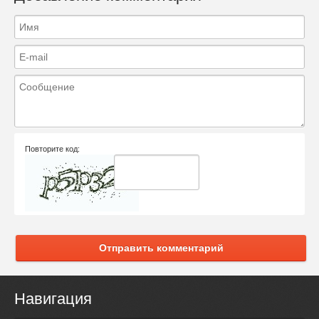
Повторите код:
Отправить комментарий
Навигация