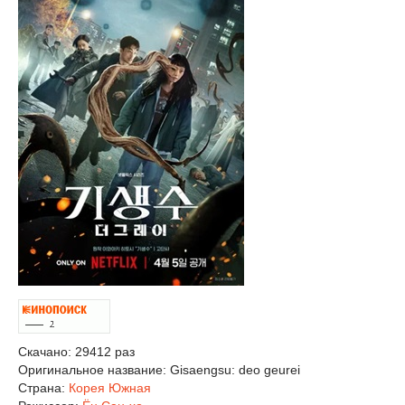
Скачано: 29412 раз
Оригинальное название:
Gisaengsu: deo geurei
Страна:
Корея Южная