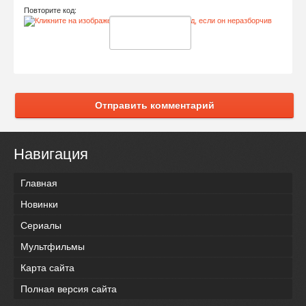
Повторите код:
Отправить комментарий
Навигация
Главная
Новинки
Сериалы
Мультфильмы
Карта сайта
Полная версия сайта