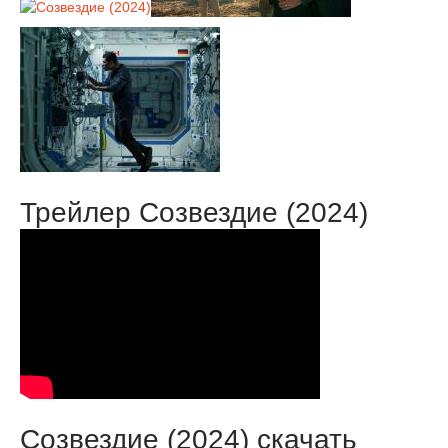
Трейлер Созвездие (2024)
Созвездие (2024) скачать