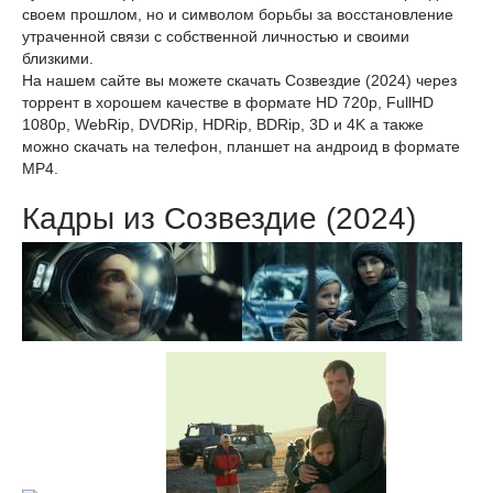
своем прошлом, но и символом борьбы за восстановление
утраченной связи с собственной личностью и своими
близкими.
На нашем сайте вы можете скачать Созвездие (2024) через
торрент в хорошем качестве в формате HD 720p, FullHD
1080p, WebRip, DVDRip, HDRip, BDRip, 3D и 4K а также
можно скачать на телефон, планшет на андроид в формате
MP4.
Кадры из Созвездие (2024)