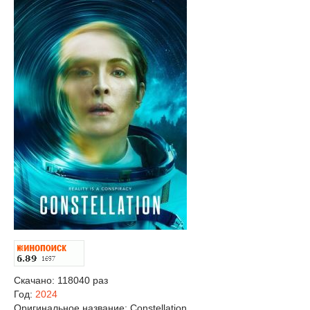
Скачано: 118040 раз
Год:
2024
Оригинальное название:
Constellation