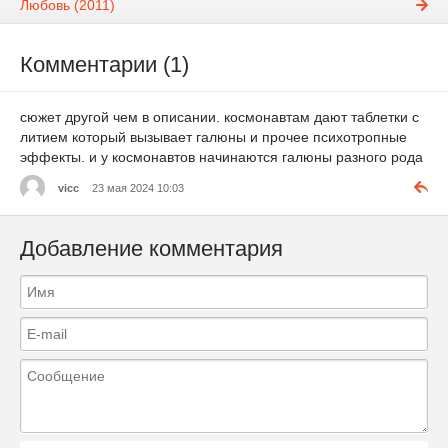
Любовь (2011)
Комментарии (1)
сюжет другой чем в описании. космонавтам дают таблетки с
литием который вызывает галюны и прочее психотропные
эффекты. и у космонавтов начинаются галюны разного рода
vicc
23 мая 2024 10:03
Добавление комментария