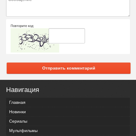
Повторите код:
Отправить комментарий
Навигация
Главная
Новинки
Сериалы
Мультфильмы