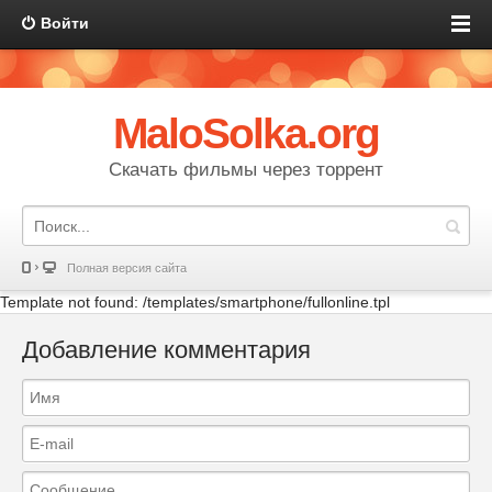
Войти
MaloSolka.org
Скачать фильмы через торрент
Полная версия сайта
Template not found: /templates/smartphone/fullonline.tpl
Добавление комментария