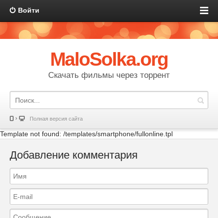
Войти
MaloSolka.org
Скачать фильмы через торрент
Полная версия сайта
Template not found: /templates/smartphone/fullonline.tpl
Добавление комментария