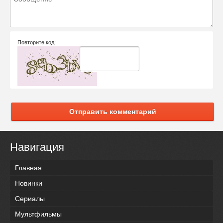
Повторите код:
Отправить комментарий
Навигация
Главная
Новинки
Сериалы
Мультфильмы