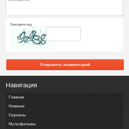
Повторите код:
Отправить комментарий
Навигация
Главная
Новинки
Сериалы
Мультфильмы