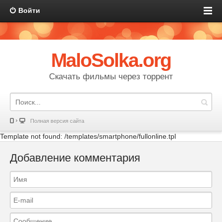
Войти
MaloSolka.org
Скачать фильмы через торрент
Полная версия сайта
Template not found: /templates/smartphone/fullonline.tpl
Добавление комментария