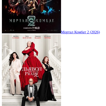
Мортал Комбат 2 (2026)