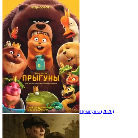
Прыгуны (2026)