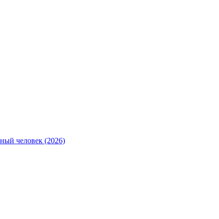
ный человек (2026)