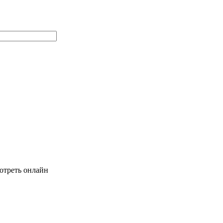
мотреть онлайн