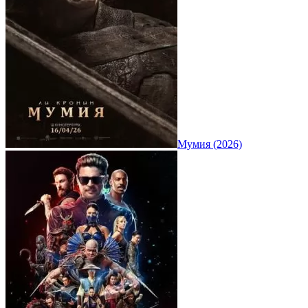
Мумия (2026)