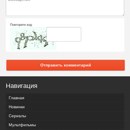
Повторите код:
Отправить комментарий
Навигация
Главная
Новинки
Сериалы
Мультфильмы