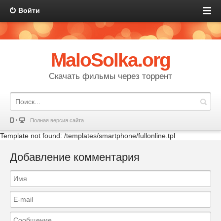
Войти
MaloSolka.org
Скачать фильмы через торрент
Полная версия сайта
Template not found: /templates/smartphone/fullonline.tpl
Добавление комментария