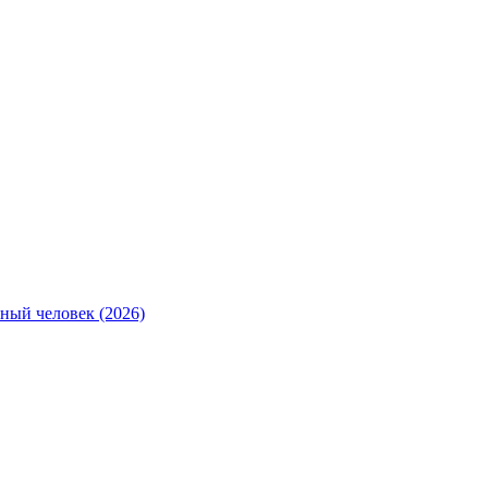
ный человек (2026)