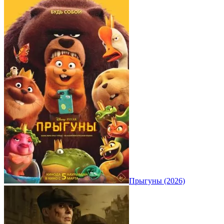
Прыгуны (2026)