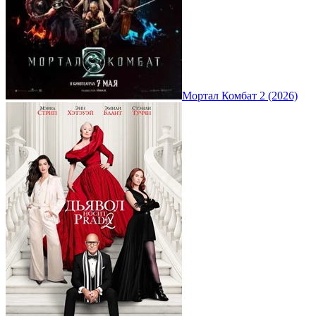
Мортал Комбат 2 (2026)