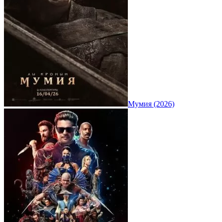
Мумия (2026)