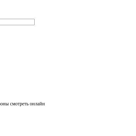
езоны смотреть онлайн