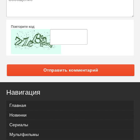
Повторите код:
Отправить комментарий
Навигация
Главная
Новинки
Сериалы
Мультфильмы