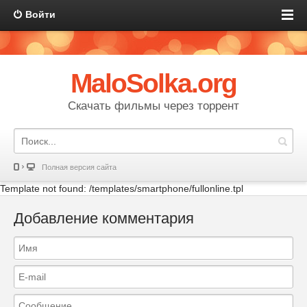
Войти
MaloSolka.org
Скачать фильмы через торрент
Полная версия сайта
Template not found: /templates/smartphone/fullonline.tpl
Добавление комментария