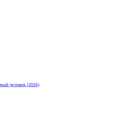
ный человек (2026)