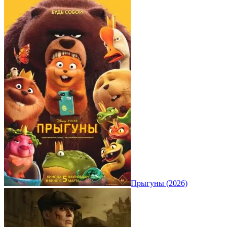
Прыгуны (2026)