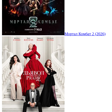
Мортал Комбат 2 (2026)