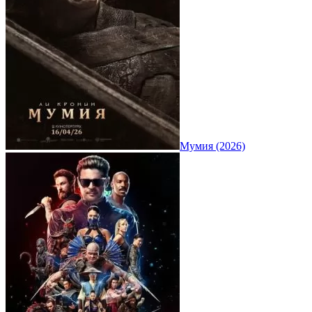
Мумия (2026)