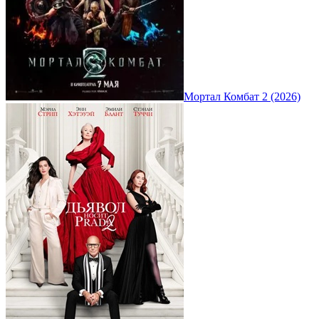
Мортал Комбат 2 (2026)