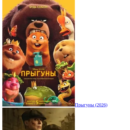
Прыгуны (2026)