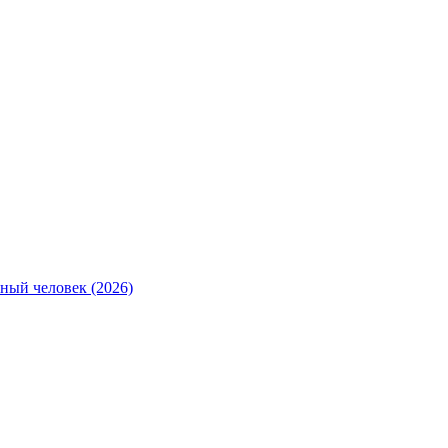
ный человек (2026)