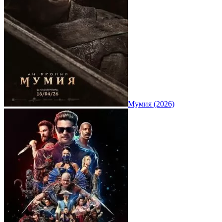
Мумия (2026)