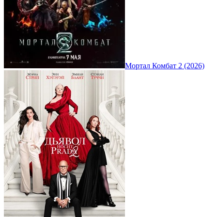
Мортал Комбат 2 (2026)