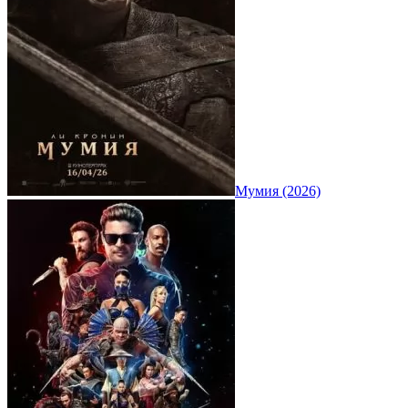
Мумия (2026)