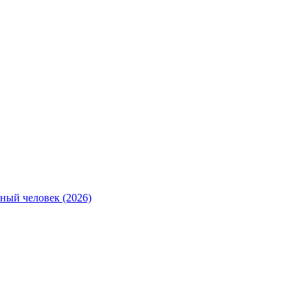
ный человек (2026)