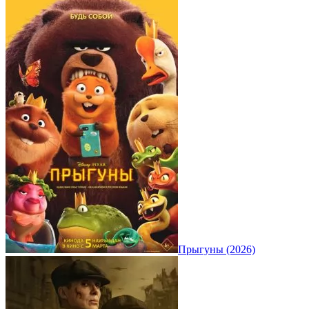
Прыгуны (2026)