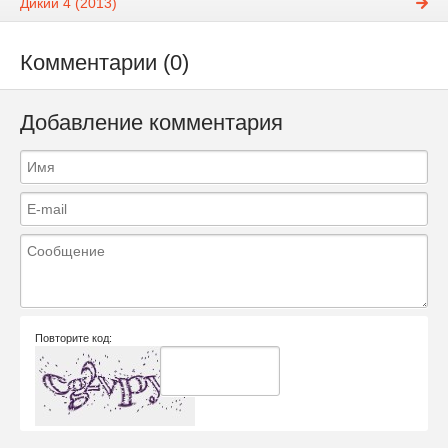
Дикий 4 (2013)
Комментарии (0)
Добавление комментария
Повторите код: