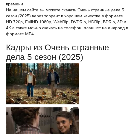
времени
На нашем сайте вы можете скачать Очень странные дела 5
сезон (2025) через торрент в хорошем качестве в формате
HD 720p, FullHD 1080p, WebRip, DVDRip, HDRip, BDRip, 3D и
4K а также можно скачать на телефон, планшет на андроид в
формате MP4.
Кадры из Очень странные
дела 5 сезон (2025)