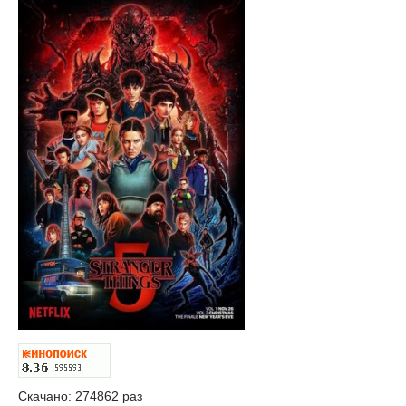
Скачано: 274862 раз