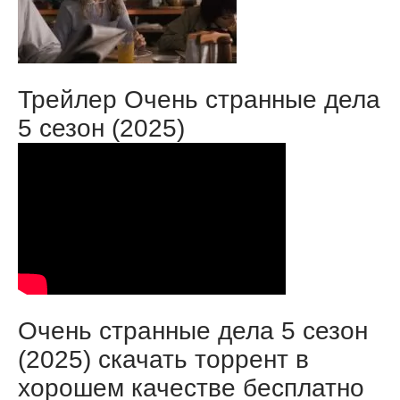
Трейлер Очень странные дела
5 сезон (2025)
Очень странные дела 5 сезон
(2025) скачать торрент в
хорошем качестве бесплатно