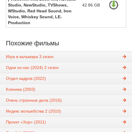
Studio, NewStudio, TVShows,
42.86 GB
WStudio, Red Head Sound, Iron
Voice, Whiskey Sound, LE-
Production
Похожие фильмы
Игра в кальмара 3 сезон
Одни из нас (2024) 2 сезон
Отдел кадров (2022)
Клиника (2003)
Очень странные дела (2016)
Индекс волшебства 2 (2010)
Проект «Хор» (2011)