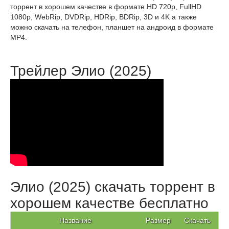
торрент в хорошем качестве в формате HD 720p, FullHD
1080p, WebRip, DVDRip, HDRip, BDRip, 3D и 4K а также
можно скачать на телефон, планшет на андроид в формате
MP4.
Трейлер Элио (2025)
Элио (2025) скачать торрент в
хорошем качестве бесплатно
Название
Размер
Скачать