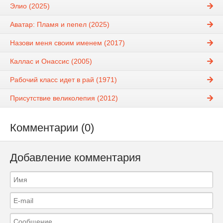
Элио (2025)
Аватар: Пламя и пепел (2025)
Назови меня своим именем (2017)
Каллас и Онассис (2005)
Рабочий класс идет в рай (1971)
Присутствие великолепия (2012)
Комментарии (0)
Добавление комментария