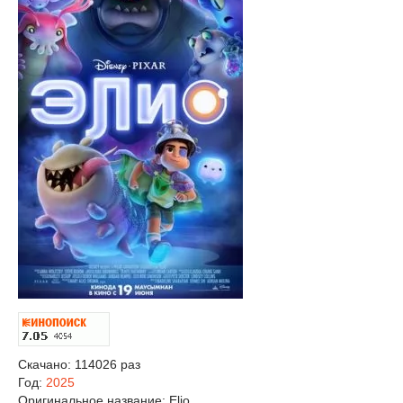
Скачано: 114026 раз
Год:
2025
Оригинальное название:
Elio