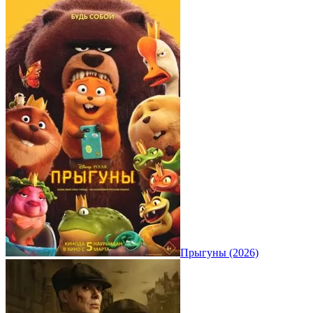
Прыгуны (2026)