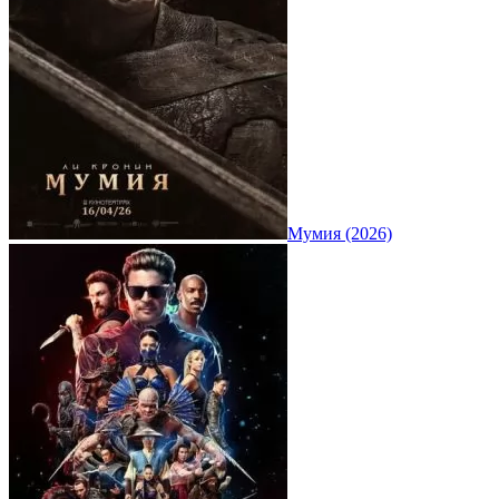
Мумия (2026)