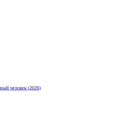
ный человек (2026)