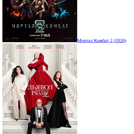
Мортал Комбат 2 (2026)