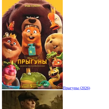
Прыгуны (2026)