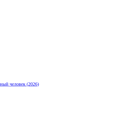
ный человек (2026)