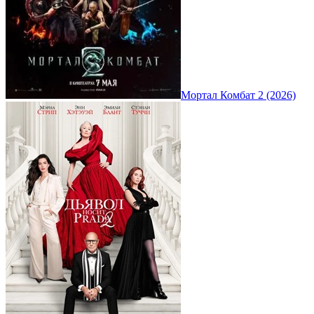
Мортал Комбат 2 (2026)