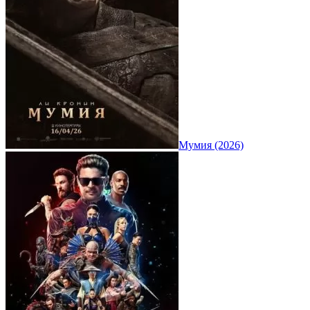
Мумия (2026)