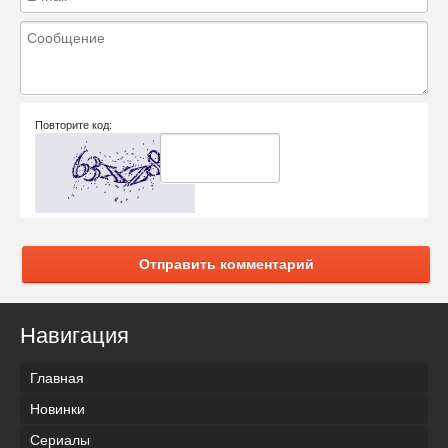
Повторите код:
Отправить комментарий
Навигация
Главная
Новинки
Сериалы