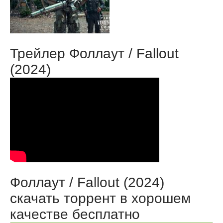
Трейлер Фоллаут / Fallout
(2024)
Фоллаут / Fallout (2024)
скачать торрент в хорошем
качестве бесплатно