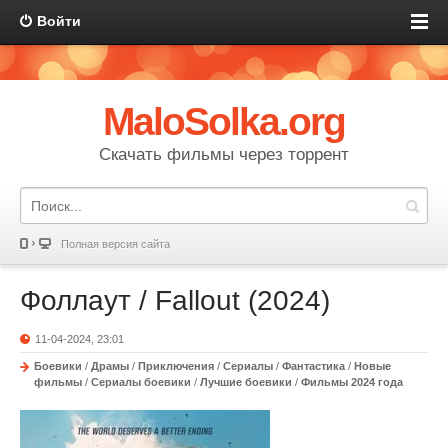
Войти
MaloSolka.org
Скачать фильмы через торрент
Полная версия сайта
Фоллаут / Fallout (2024)
11-04-2024, 23:01
Боевики
/
Драмы
/
Приключения
/
Сериалы
/
Фантастика
/
Новые
фильмы
/
Сериалы боевики
/
Лучшие боевики
/
Фильмы 2024 года