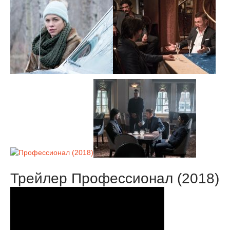
Трейлер Профессионал (2018)