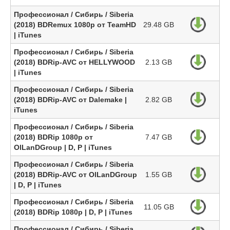
Профессионал / Сибирь / Siberia
(2018) BDRemux 1080p от TeamHD
29.48 GB
| iTunes
Профессионал / Сибирь / Siberia
(2018) BDRip-AVC от HELLYWOOD
2.13 GB
| iTunes
Профессионал / Сибирь / Siberia
(2018) BDRip-AVC от Dalemake |
2.82 GB
iTunes
Профессионал / Сибирь / Siberia
(2018) BDRip 1080p от
7.47 GB
OlLanDGroup | D, P | iTunes
Профессионал / Сибирь / Siberia
(2018) BDRip-AVC от OlLanDGroup
1.55 GB
| D, P | iTunes
Профессионал / Сибирь / Siberia
11.05 GB
(2018) BDRip 1080p | D, P | iTunes
Профессионал / Сибирь / Siberia