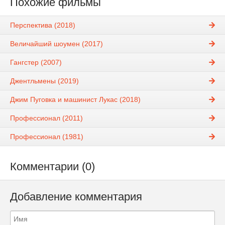
Похожие фильмы
Перспектива (2018)
Величайший шоумен (2017)
Гангстер (2007)
Джентльмены (2019)
Джим Пуговка и машинист Лукас (2018)
Профессионал (2011)
Профессионал (1981)
Комментарии (0)
Добавление комментария