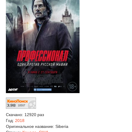
Скачано: 12920 раз
Год:
2018
Оригинальное название:
Siberia