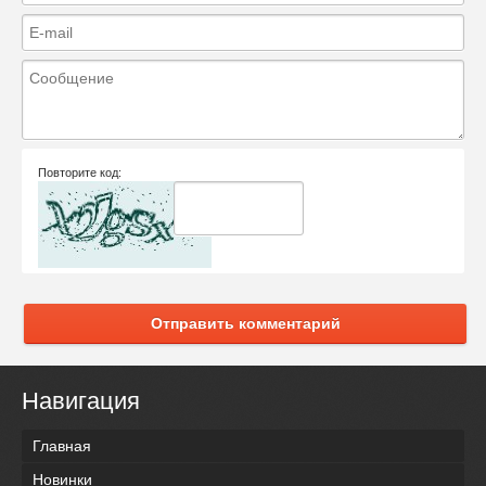
Повторите код:
Отправить комментарий
Навигация
Главная
Новинки