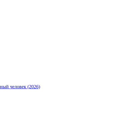
ный человек (2026)