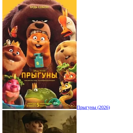
Прыгуны (2026)