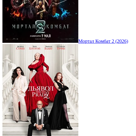
Мортал Комбат 2 (2026)