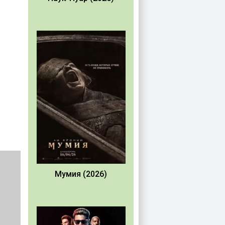
Мумия (2026)