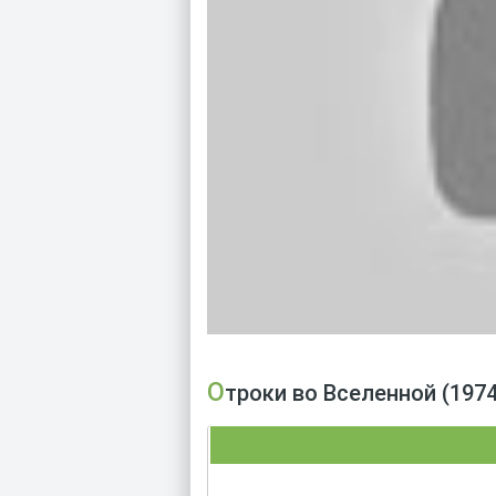
Отроки во Вселенной (19