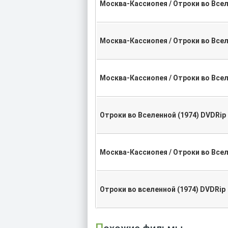
Москва-Кассиопея / Отроки во Всел
Москва-Кассиопея / Отроки во Все
Москва-Кассиопея / Отроки во Всел
Отроки во Вселенной (1974) DVDRip
Москва-Кассиопея / Отроки во Всел
Отроки во вселенной (1974) DVDRip