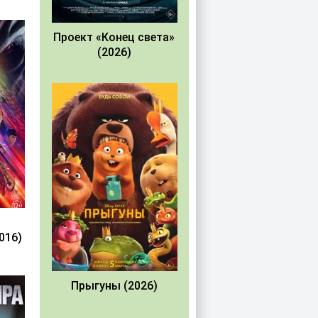
Проект «Конец света»
(2026)
016)
Прыгуны (2026)