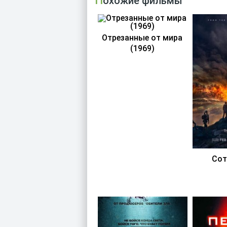
Похожие фильмы
Отрезанные от мира
(1969)
Сот