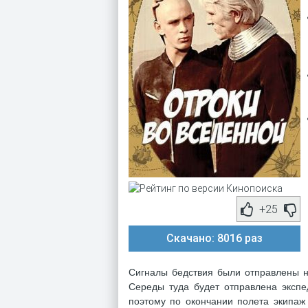
+25
Скачано: 8016 раз
Сигналы бедствия были отправлены н
Середы туда будет отправлена ​​эксп
поэтому по окончании полета экипаж 