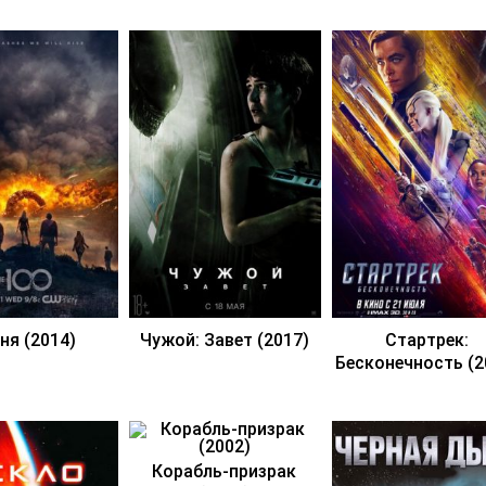
ня (2014)
Чужой: Завет (2017)
Стартрек:
Бесконечность (2
Корабль-призрак