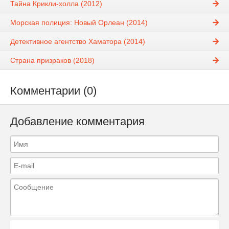
Тайна Крикли-холла (2012)
Морская полиция: Новый Орлеан (2014)
Детективное агентство Хаматора (2014)
Страна призраков (2018)
Комментарии (0)
Добавление комментария