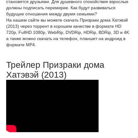
становятся друзьями. Для душевного спокойствия взрослые
должны подписать перемирие. Как будут развиваться
будущие отношения между двумя семьями?
На нашем сайте вы можете скачать Призраки дома Хатэвэй
(2013) через торрент в хорошем качестве в формате HD
720p, FullHD 1080p, WebRip, DVDRip, HDRip, BDRip, 3D и 4K
а также можно скачать на телефон, планшет на андроид в
формате MP4.
Трейлер Призраки дома
Хатэвэй (2013)