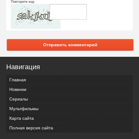
Повторите код:
Отправить комментарий
Навигация
Главная
Новинки
Сериалы
Мультфильмы
Карта сайта
Полная версия сайта