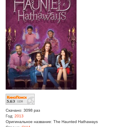
Скачано: 3098 раз
Год:
2013
Оригинальное название:
The Haunted Hathaways