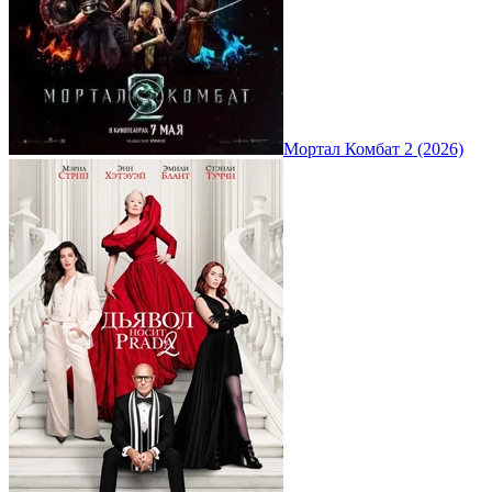
Мортал Комбат 2 (2026)