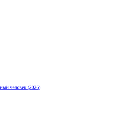
ный человек (2026)