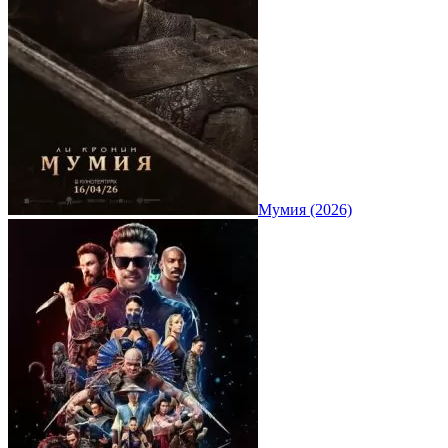
Мумия (2026)