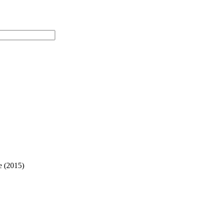
 (2015)