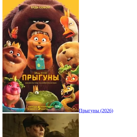
Прыгуны (2026)