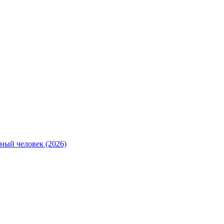
ный человек (2026)