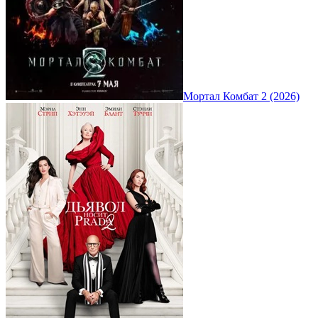
Мортал Комбат 2 (2026)