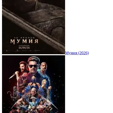
Мумия (2026)