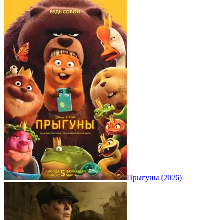
Прыгуны (2026)