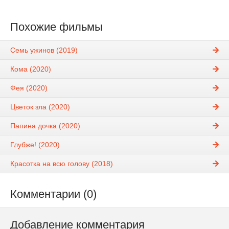
Похожие фильмы
Семь ужинов (2019)
Кома (2020)
Фея (2020)
Цветок зла (2020)
Папина дочка (2020)
Глубже! (2020)
Красотка на всю голову (2018)
Комментарии (0)
Добавление комментария