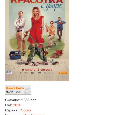
Скачано: 9288 раз
Год:
2020
Страна:
Россия