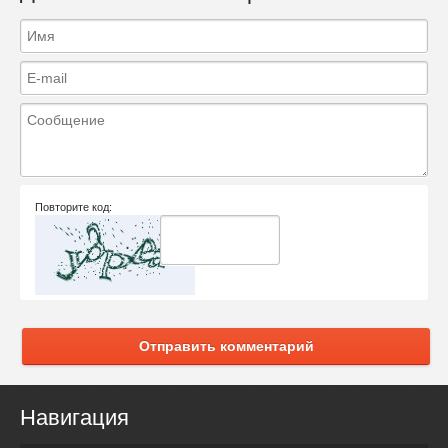
Повторите код:
Отправить комментарий
Навигация