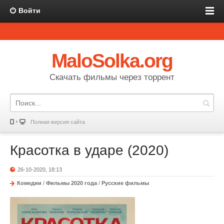
Войти
MaloSolka.org
Скачать фильмы через торрент
Полная версия сайта
Красотка в ударе (2020)
26-10-2020, 18:13
Комедии
/
Фильмы 2020 года
/
Русские фильмы