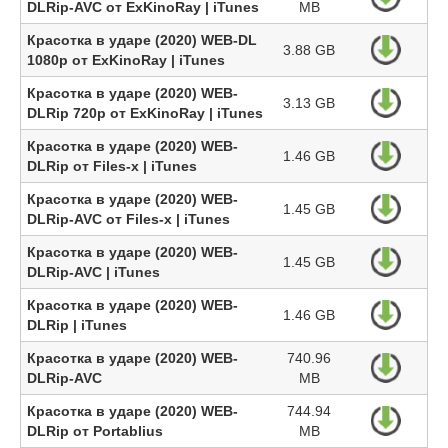
DLRip-AVC от ExKinoRay | iTunes
MB
Красотка в ударе (2020) WEB-DL
3.88 GB
1080p от ExKinoRay | iTunes
Красотка в ударе (2020) WEB-
3.13 GB
DLRip 720p от ExKinoRay | iTunes
Красотка в ударе (2020) WEB-
1.46 GB
DLRip от Files-x | iTunes
Красотка в ударе (2020) WEB-
1.45 GB
DLRip-AVC от Files-х | iTunes
Красотка в ударе (2020) WEB-
1.45 GB
DLRip-AVC | iTunes
Красотка в ударе (2020) WEB-
1.46 GB
DLRip | iTunes
Красотка в ударе (2020) WEB-
740.96
DLRip-AVC
MB
Красотка в ударе (2020) WEB-
744.94
DLRip от Portablius
MB