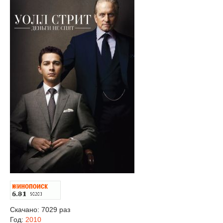
Скачано: 7029 раз
Год:
2010