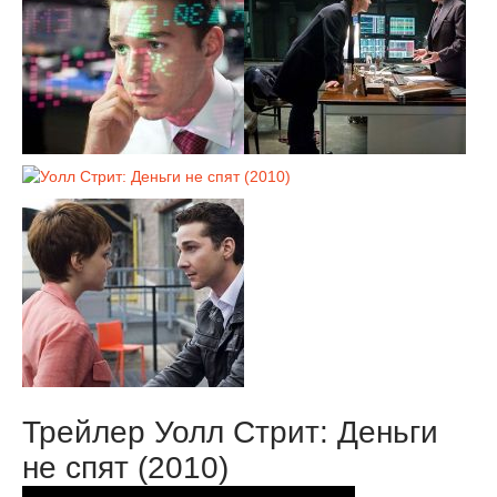
Трейлер Уолл Стрит: Деньги
не спят (2010)