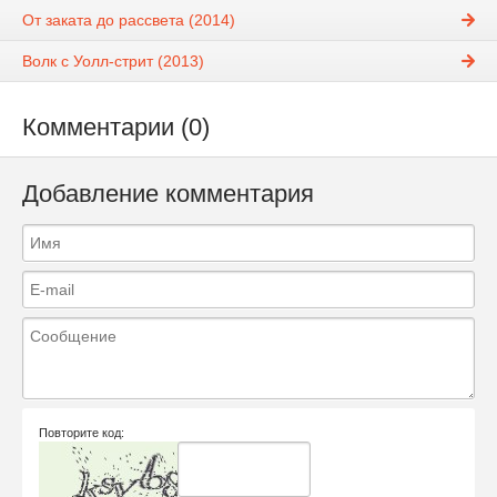
От заката до рассвета (2014)
Волк с Уолл-стрит (2013)
Комментарии (0)
Добавление комментария
Повторите код: