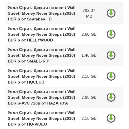
Уолл Стрит: Деньги не спят / Wall
792.37
Street: Money Never Sleeps (2010)
MB
HDRip от Scarabey | D
Уолл Стрит: Деньги не спят / Wall
Street: Money Never Sleeps (2010)
2.60 GB
BDRip от HELLYWOOD
Уолл Стрит: Деньги не спят / Wall
Street: Money Never Sleeps (2010)
1.46 GB
BDRip от SMALL-RiP
Уолл Стрит: Деньги не спят / Wall
Street: Money Never Sleeps (2010)
2.18 GB
BDRip от HQCLUB
Уолл Стрит: Деньги не спят / Wall
Street: Money Never Sleeps (2010)
2.98 GB
BDRip-AVC 720p от HAZARD'A
Уолл Стрит: Деньги не спят / Wall
Street: Money Never Sleeps (2010)
2.18 GB
BDRip от HQ-ViDEO