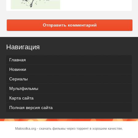
Отправить комментарий
Навигация
Главная
Новинки
Сериалы
Мультфильмы
Карта сайта
Полная версия сайта
Malosolka.org - скачать фильмы через торрент в хорошем качестве.