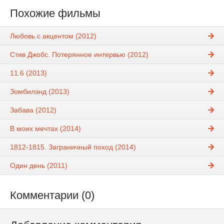
Похожие фильмы
Любовь с акцентом (2012)
Стив Джобс. Потерянное интервью (2012)
11.6 (2013)
Зомбилэнд (2013)
Забава (2012)
В моих мечтах (2014)
1812-1815. Заграничный поход (2014)
Один день (2011)
Комментарии (0)