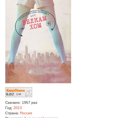
Скачано: 1957 раз
Год:
2013
Страна:
Россия