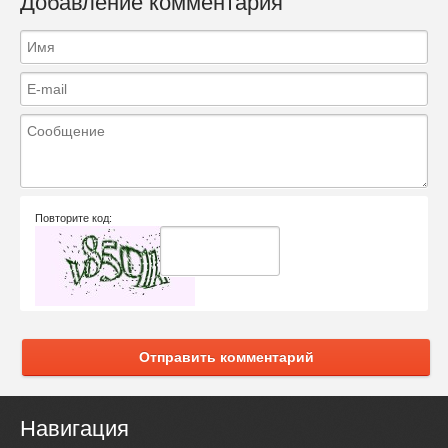
Добавление комментария
Повторите код:
Отправить комментарий
Навигация