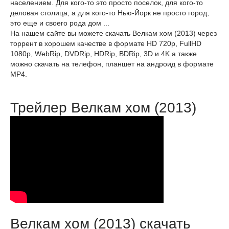
населением. Для кого-то это просто поселок, для кого-то
деловая столица, а для кого-то Нью-Йорк не просто город,
это еще и своего рода дом ...
На нашем сайте вы можете скачать Велкам хом (2013) через
торрент в хорошем качестве в формате HD 720p, FullHD
1080p, WebRip, DVDRip, HDRip, BDRip, 3D и 4K а также
можно скачать на телефон, планшет на андроид в формате
MP4.
Трейлер Велкам хом (2013)
Велкам хом (2013) скачать