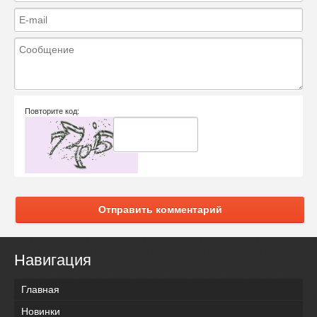
Повторите код:
Отправить комментарий
Навигация
Главная
Новинки