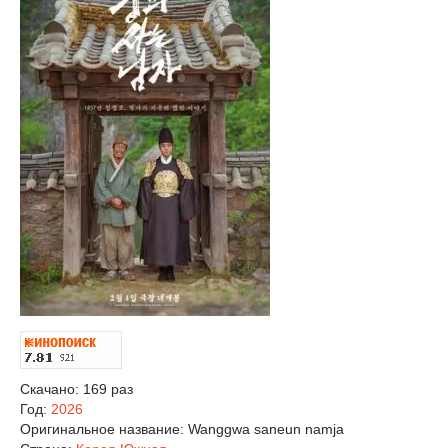
Скачано: 169 раз
Год:
2026
Оригинальное название:
Wanggwa saneun namja