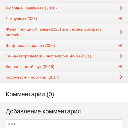
Любовь и чашка чая (2026)
Петрушка (2026)
Жена принца XXI века (2026) все сезоны смотреть
онлалйн
Шеф-повар тирана (2025)
Тайный королевский инспектор и Чо-и (2021)
Коронованный шут (2019)
Королевский портной (2014)
Комментарии (0)
Добавление комментария