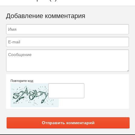
Добавление комментария
Повторите код:
Отправить комментарий