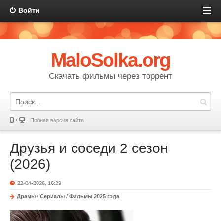
Войти
MaloSolka.org
Скачать фильмы через торрент
Полная версия сайта
Друзья и соседи 2 сезон
(2026)
22-04-2026, 16:29
Драмы
/
Сериалы
/
Фильмы 2025 года