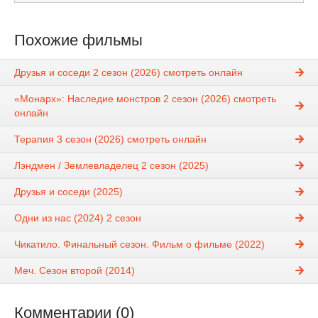
Похожие фильмы
Друзья и соседи 2 сезон (2026) смотреть онлайн
«Монарх»: Наследие монстров 2 сезон (2026) смотреть
онлайн
Терапия 3 сезон (2026) смотреть онлайн
Лэндмен / Землевладелец 2 сезон (2025)
Друзья и соседи (2025)
Одни из нас (2024) 2 сезон
Чикатило. Финальный сезон. Фильм о фильме (2022)
Меч. Сезон второй (2014)
Комментарии (0)