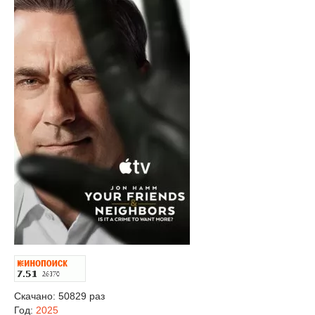
Скачано: 50829 раз
Год:
2025