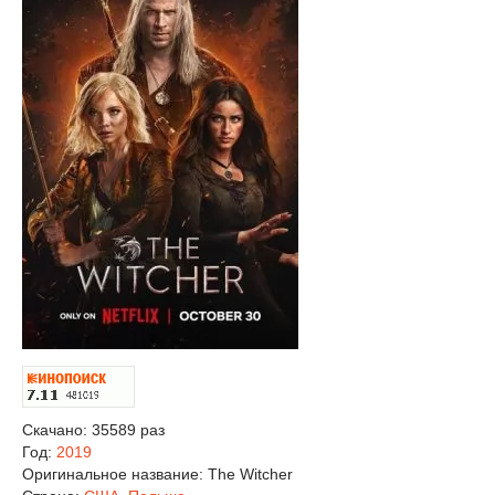
Скачано: 35589 раз
Год:
2019
Оригинальное название:
The Witcher