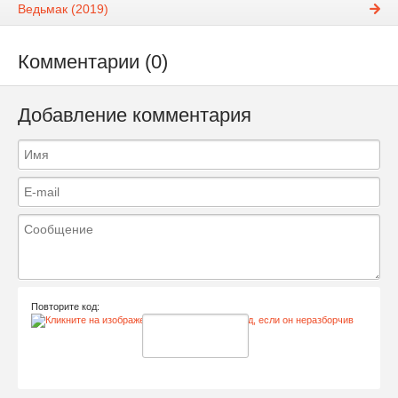
Ведьмак (2019)
Комментарии (0)
Добавление комментария
Повторите код: