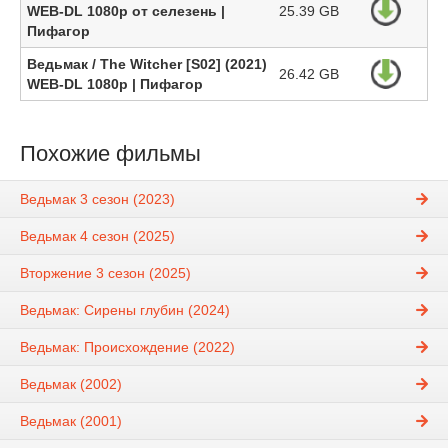
WEB-DL 1080p от селезень |
25.39 GB
Пифагор
Ведьмак / The Witcher [S02] (2021)
26.42 GB
WEB-DL 1080p | Пифагор
Похожие фильмы
Ведьмак 3 сезон (2023)
Ведьмак 4 сезон (2025)
Вторжение 3 сезон (2025)
Ведьмак: Сирены глубин (2024)
Ведьмак: Происхождение (2022)
Ведьмак (2002)
Ведьмак (2001)