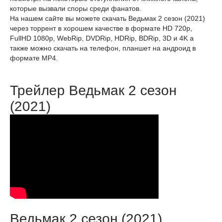
которые вызвали споры среди фанатов.
На нашем сайте вы можете скачать Ведьмак 2 сезон (2021)
через торрент в хорошем качестве в формате HD 720p,
FullHD 1080p, WebRip, DVDRip, HDRip, BDRip, 3D и 4K а
также можно скачать на телефон, планшет на андроид в
формате MP4.
Трейлер Ведьмак 2 сезон
(2021)
Ведьмак 2 сезон (2021)