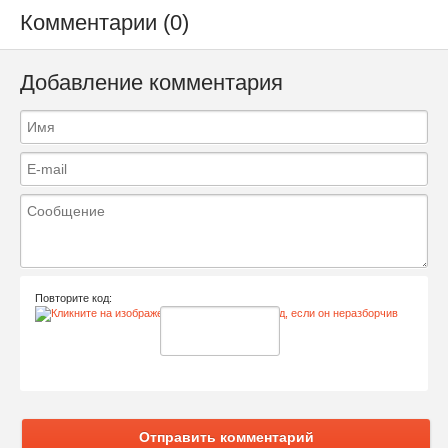
Комментарии (0)
Добавление комментария
Повторите код:
Отправить комментарий