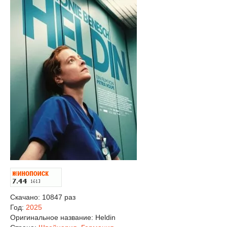
Скачано: 10847 раз
Год:
2025
Оригинальное название:
Heldin