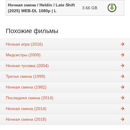
Ночная смена / Heldin / Late Shift
3.66 GB
(2025) WEB-DL 1080p | L
Похожие фильмы
Ночная игра (2016)
Медсестры (2009)
Ночная тусовка (2004)
Третья смена (1999)
Ночная смена (1982)
Последняя смена (2014)
Ночная смена (2014)
Ночная смена (2018)