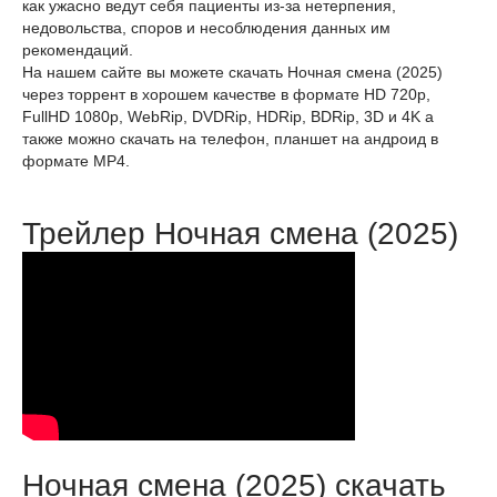
как ужасно ведут себя пациенты из-за нетерпения,
недовольства, споров и несоблюдения данных им
рекомендаций.
На нашем сайте вы можете скачать Ночная смена (2025)
через торрент в хорошем качестве в формате HD 720p,
FullHD 1080p, WebRip, DVDRip, HDRip, BDRip, 3D и 4K а
также можно скачать на телефон, планшет на андроид в
формате MP4.
Трейлер Ночная смена (2025)
Ночная смена (2025) скачать