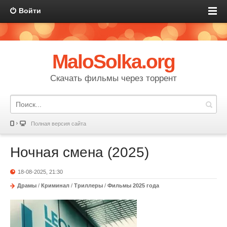
Войти
MaloSolka.org
Скачать фильмы через торрент
Полная версия сайта
Ночная смена (2025)
18-08-2025, 21:30
Драмы
/
Криминал
/
Триллеры
/
Фильмы 2025 года