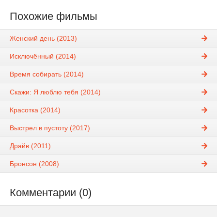
Похожие фильмы
Женский день (2013)
Исключённый (2014)
Время собирать (2014)
Скажи: Я люблю тебя (2014)
Красотка (2014)
Выстрел в пустоту (2017)
Драйв (2011)
Бронсон (2008)
Комментарии (0)