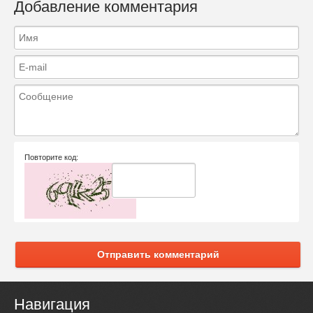
Добавление комментария
Повторите код:
Отправить комментарий
Навигация