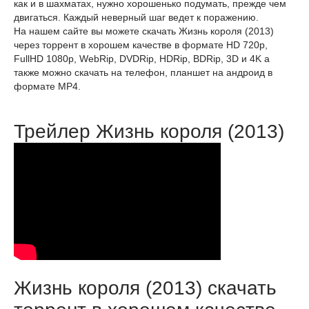
как и в шахматах, нужно хорошенько подумать, прежде чем
двигаться. Каждый неверный шаг ведет к поражению.
На нашем сайте вы можете скачать Жизнь короля (2013)
через торрент в хорошем качестве в формате HD 720p,
FullHD 1080p, WebRip, DVDRip, HDRip, BDRip, 3D и 4K а
также можно скачать на телефон, планшет на андроид в
формате MP4.
Трейлер Жизнь короля (2013)
Жизнь короля (2013) скачать