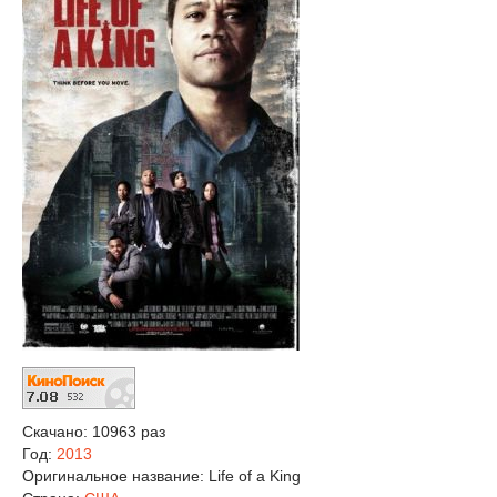
Скачано: 10963 раз
Год:
2013
Оригинальное название:
Life of a King