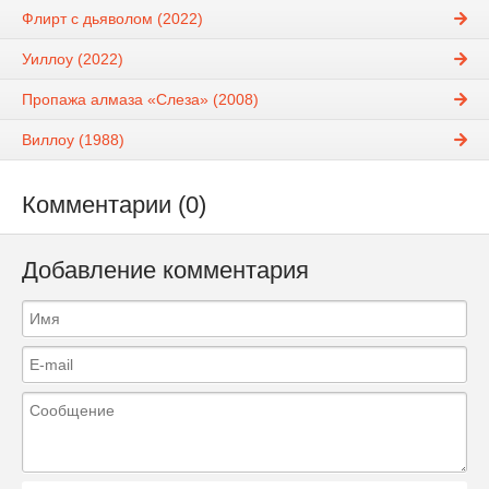
Флирт с дьяволом (2022)
Уиллоу (2022)
Пропажа алмаза «Слеза» (2008)
Виллоу (1988)
Комментарии (0)
Добавление комментария