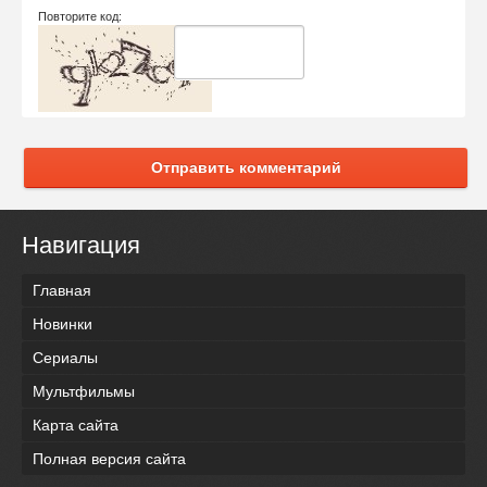
Повторите код:
Отправить комментарий
Навигация
Главная
Новинки
Сериалы
Мультфильмы
Карта сайта
Полная версия сайта