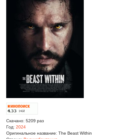
Скачано: 5209 раз
Год:
2024
Оригинальное название:
The Beast Within