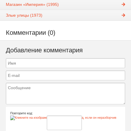
Магазин «Империя» (1995)
Злые улицы (1973)
Комментарии (0)
Добавление комментария
Повторите код: