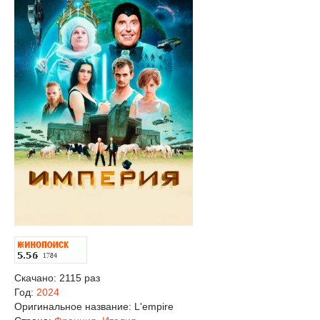
Скачано: 2115 раз
Год:
2024
Оригинальное название:
L'empire