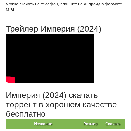
можно скачать на телефон, планшет на андроид в формате
MP4.
Трейлер Империя (2024)
Империя (2024) скачать
торрент в хорошем качестве
бесплатно
Название
Размер
Скачать