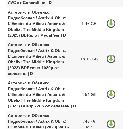
AVC от Generalfilm | D
Астерикс и Обеликс:
Поднебесная / Astrix & Oblix:
L'Empire du Milieu / Asterix &
1.46 GB
Obelix: The Middle Kingdom
(2023) BDRip от MegaPeer | D
Астерикс и Обеликс:
Поднебесная / Astrix & Oblix:
L'Empire du Milieu / Asterix &
18.15 GB
Obelix: The Middle Kingdom
(2023) BDRemux 1080p от
селезень | D
Астерикс и Обеликс:
Поднебесная / Astrix & Oblix:
L'Empire du Milieu / Asterix &
4.54 GB
Obelix: The Middle Kingdom
(2023) BDRip 720p от селезень | D
Астерикс и Обеликс:
Поднебесная / Astrix & Oblix:
745.46
L'Empire du Milieu (2023) WEB-
MB