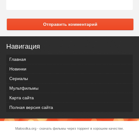
Отправить комментарий
Навигация
Главная
Новинки
Сериалы
Мультфильмы
Карта сайта
Полная версия сайта
Malosolka.org - скачать фильмы через торрент в хорошем качестве.