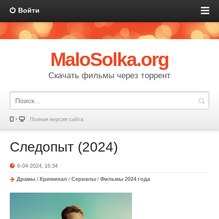
Войти
MaloSolka.org
Скачать фильмы через торрент
Полная версия сайта
Следопыт (2024)
6-04-2024, 16:34
Драмы
/
Криминал
/
Сериалы
/
Фильмы 2024 года