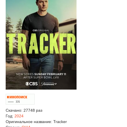
Скачано: 27748 раз
Год:
2024
Оригинальное название:
Tracker