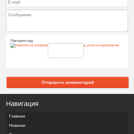
Повторите код:
Отправить комментарий
Навигация
Главная
Новинки