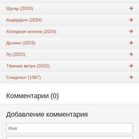
Шугар (2024)
Андердоги (2024)
Холодная могила (2024)
Догмен (2023)
Лу (2022)
Тёмные ветра (2022)
Следопыт (1987)
Комментарии (0)
Добавление комментария