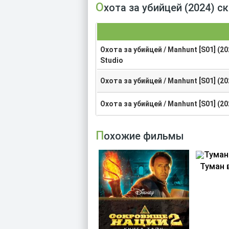
Охота за убийцей (2024) 
Охота за убийцей / Manhunt [S01] (2
Studio
Охота за убийцей / Manhunt [S01] (20
Охота за убийцей / Manhunt [S01] (20
Похожие фильмы
Туман 