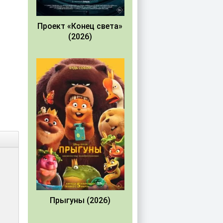
Проект «Конец света»
(2026)
Прыгуны (2026)