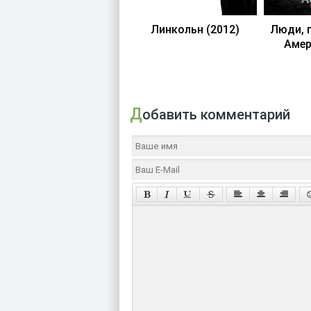
Линкольн (2012)
Люди, 
Амер
Добавить комментарий