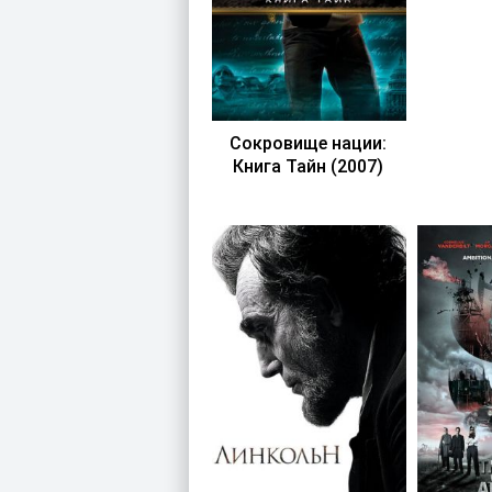
Сокровище нации:
Книга Тайн (2007)