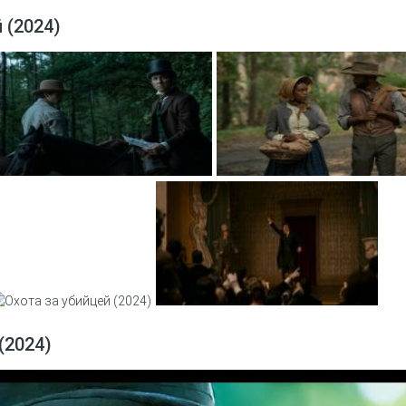
 (2024)
(2024)