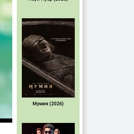
Мумия (2026)